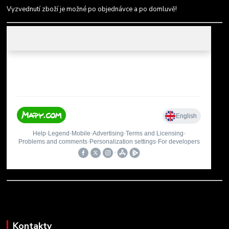
Vyzvednutí zboží je možné po objednávce a po domluvě!
Kontakty