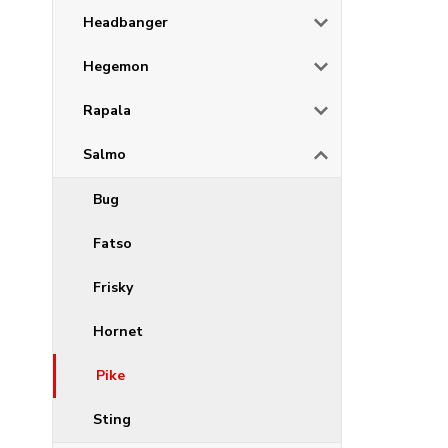
Headbanger
Hegemon
Rapala
Salmo
Bug
Fatso
Frisky
Hornet
Pike
Sting