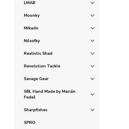
LMAB
Moonky
Mikado
Nilsofky
Realistic Shad
Revolution Tackle
Savage Gear
SBL Hand Made by Marián
Fedeš
Sharpfishes
SPRO