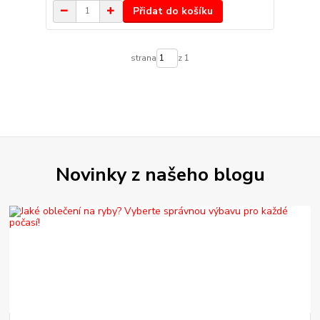
Přidat do košíku
strana
z 1
Novinky z našeho blogu