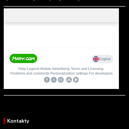
Kontakty