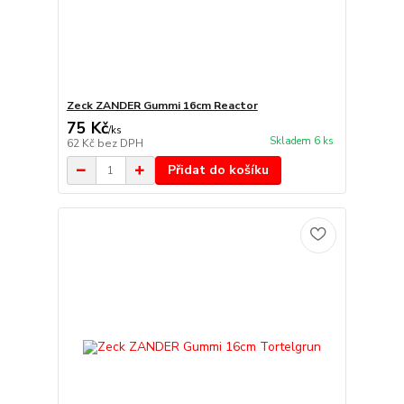
Zeck ZANDER Gummi 16cm Reactor
75 Kč
/
ks
Skladem 6 ks
62 Kč
bez DPH
Přidat do košíku