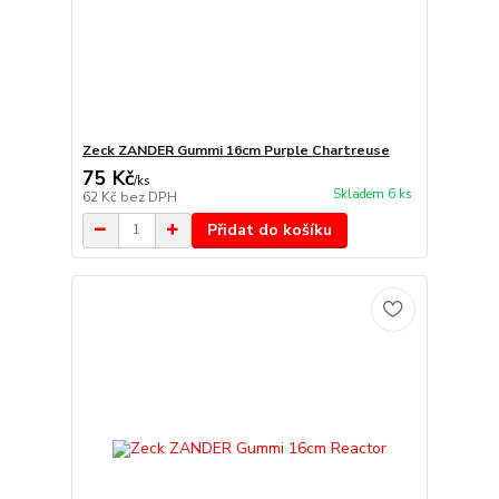
Zeck ZANDER Gummi 16cm Purple Chartreuse
75 Kč
/
ks
Skladem 6 ks
62 Kč
bez DPH
Přidat do košíku