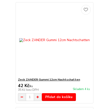
Zeck ZANDER Gummi 12cm Nachtschatten
42 Kč
/
ks
Skladem 4 ks
35 Kč
bez DPH
Přidat do košíku