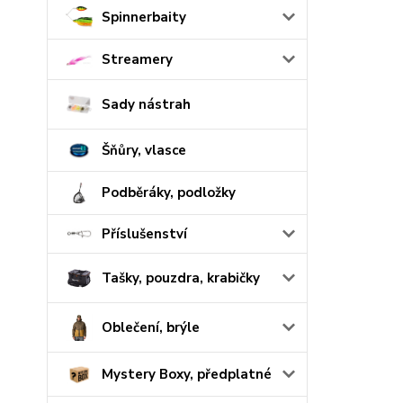
Spinnerbaity
Streamery
Sady nástrah
Šňůry, vlasce
Podběráky, podložky
Příslušenství
Tašky, pouzdra, krabičky
Oblečení, brýle
Mystery Boxy, předplatné