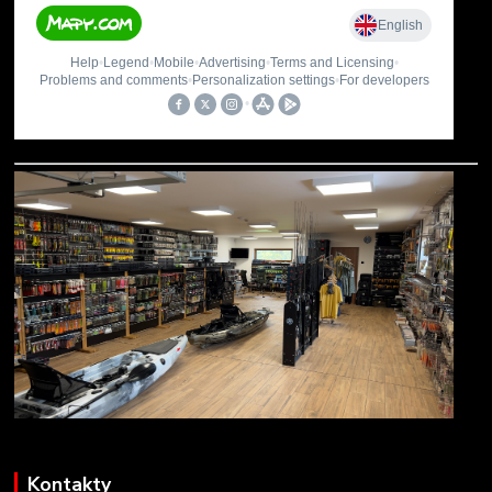
Kontakty