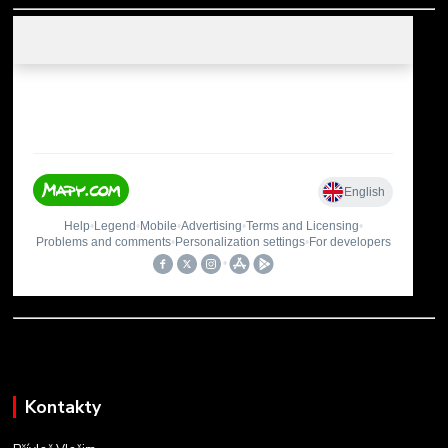
Kontakty