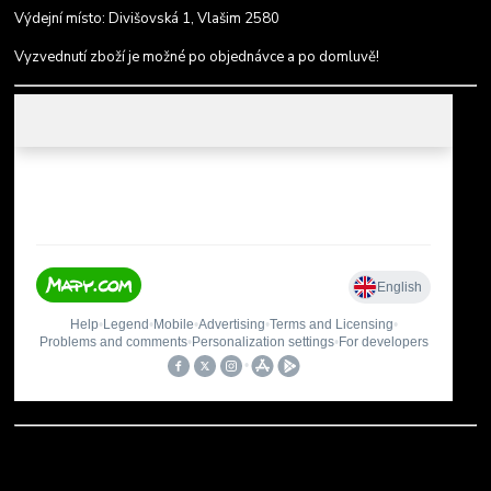
Výdejní místo: Divišovská 1, Vlašim 2580
Vyzvednutí zboží je možné po objednávce a po domluvě!