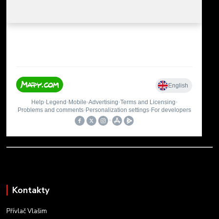
Kontakty
Přívlač Vlašim