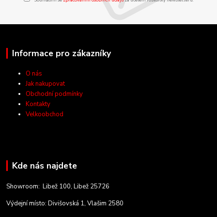
Informace pro zákazníky
O nás
Jak nakupovat
Obchodní podmínky
Kontakty
Velkoobchod
Kde nás najdete
Showroom: Libež 100, Libež 25726
Výdejní místo: Divišovská 1, Vlašim 2580