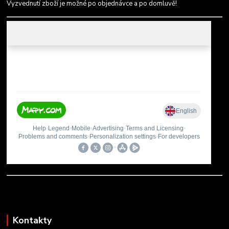
Vyzvednutí zboží je možné po objednávce a po domluvě!
Kontakty