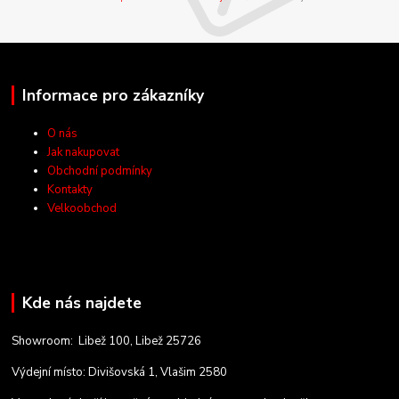
Informace pro zákazníky
O nás
Jak nakupovat
Obchodní podmínky
Kontakty
Velkoobchod
Kde nás najdete
Showroom: Libež 100, Libež 25726
Výdejní místo: Divišovská 1, Vlašim 2580