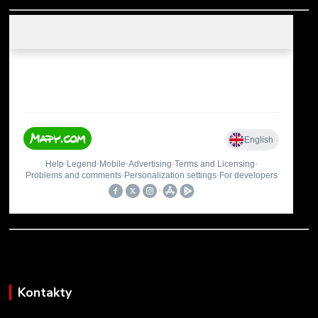
Kontakty