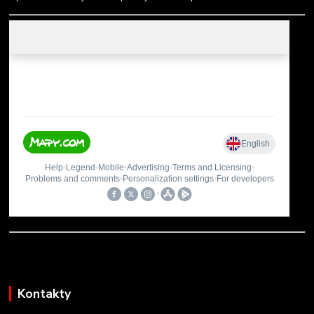
Kontakty