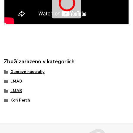
Zboží zařazeno v kategoriích
Gumové nástrahy
LMAB
LMAB
Kofi Perch