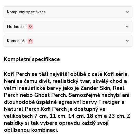
Kompletní specifikace
Hodnocení
0
Komentáře
0
Kompletní specifikace
Kofi Perch se těší největší oblibě z celé Kofi série.
Není se čemu divit, realistický tvar, skvělý chod a
velmi realistické barvy jako je Zander Skin, Real
Perch nebo Ghost Perch. Samozřejmě nechybí ani
dlouhodobě úspěšné agresivní barvy Firetiger a
Natural Perch,Kofi Perch je dostupný ve
velikostech 7 cm, 11 cm, 14 cm, 18 cm a 23 cm. Z
nabídky si tak vybere opravdu každý svojí
oblíbenou kombinaci.