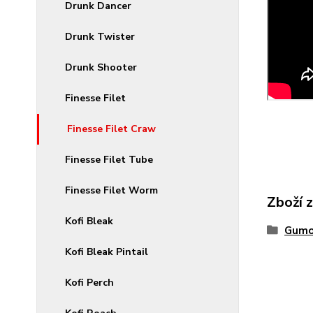
Drunk Dancer
Drunk Twister
Drunk Shooter
Finesse Filet
Finesse Filet Craw
Finesse Filet Tube
Finesse Filet Worm
Zboží 
Kofi Bleak
Gumo
Kofi Bleak Pintail
Kofi Perch