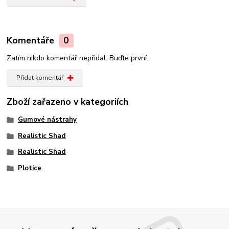
Komentáře
0
Zatím nikdo komentář nepřidal. Buďte první.
Přidat komentář
Zboží zařazeno v kategoriích
Gumové nástrahy
Realistic Shad
Realistic Shad
Plotice