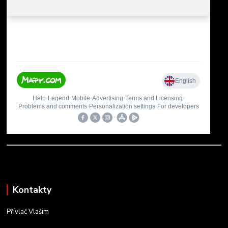
Kontakty
Přívlač Vlašim