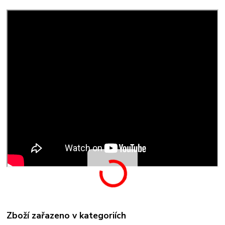
Zboží zařazeno v kategoriích