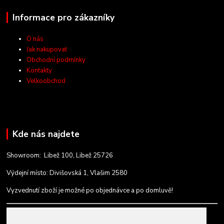
Informace pro zákazníky
O nás
Jak nakupovat
Obchodní podmínky
Kontakty
Velkoobchod
Kde nás najdete
Showroom: Libež 100, Libež 25726
Výdejní místo: Divišovská 1, Vlašim 2580
Vyzvednutí zboží je možné po objednávce a po domluvě!