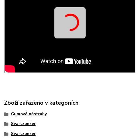
Zboží zařazeno v kategoriích
Gumové nástrahy
Svartzonker
Svartzonker