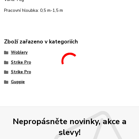
Pracovní hloubka: 0,5 m-1,5 m
Zboží zařazeno v kategoriích
Woblery
Strike Pro
Strike Pro
Guppie
Nepropásněte novinky, akce a
slevy!