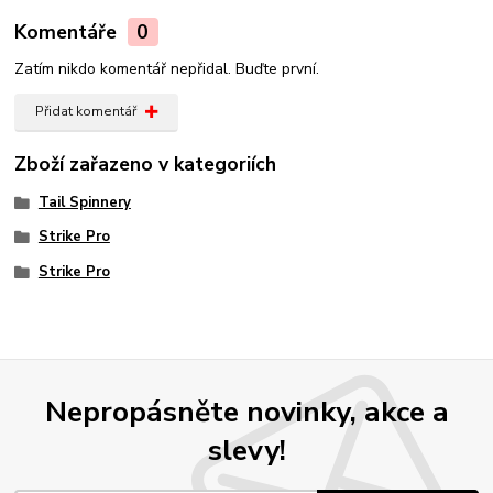
Komentáře
0
Zatím nikdo komentář nepřidal. Buďte první.
Přidat komentář
Zboží zařazeno v kategoriích
Tail Spinnery
Strike Pro
Strike Pro
Nepropásněte novinky, akce a
slevy!