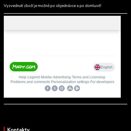
Vyzvednutí zboží je možné po objednávce a po domluvě!
Kontakty