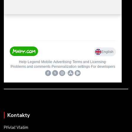
Kontakty
Přívlač Vlašim