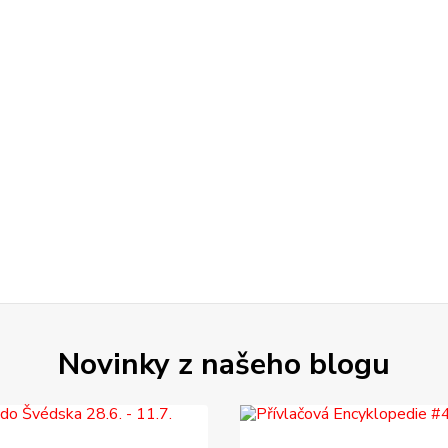
Novinky z našeho blogu